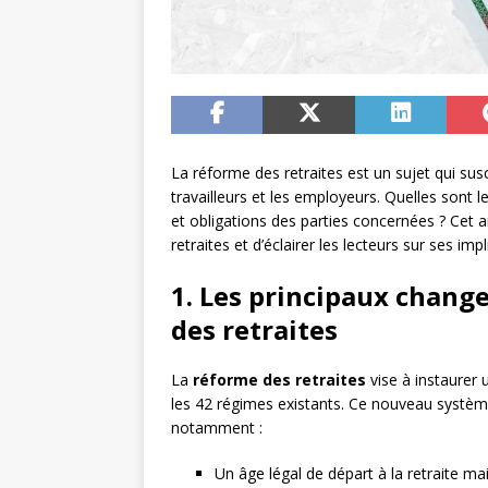
La réforme des retraites est un sujet qui su
travailleurs et les employeurs. Quelles sont 
et obligations des parties concernées ? Cet a
retraites et d’éclairer les lecteurs sur ses impl
1. Les principaux chang
des retraites
La
réforme des retraites
vise à instaurer 
les 42 régimes existants. Ce nouveau systèm
notamment :
Un âge légal de départ à la retraite m