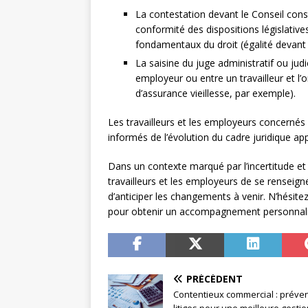
La contestation devant le Conseil consti
conformité des dispositions législatives
fondamentaux du droit (égalité devant la
La saisine du juge administratif ou judic
employeur ou entre un travailleur et l’
d’assurance vieillesse, par exemple).
Les travailleurs et les employeurs concernés 
informés de l’évolution du cadre juridique appl
Dans un contexte marqué par l’incertitude et l
travailleurs et les employeurs de se renseign
d’anticiper les changements à venir. N’hésitez
pour obtenir un accompagnement personnalisé
PRÉCÉDENT
Contentieux commercial : préven