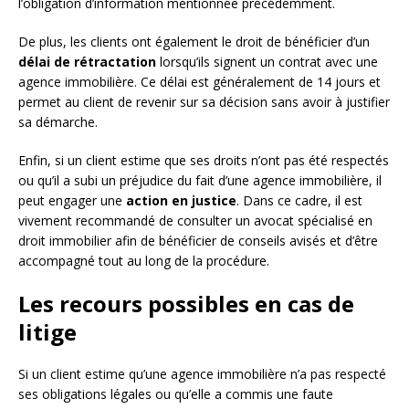
l’obligation d’information mentionnée précédemment.
De plus, les clients ont également le droit de bénéficier d’un
délai de rétractation
lorsqu’ils signent un contrat avec une
agence immobilière. Ce délai est généralement de 14 jours et
permet au client de revenir sur sa décision sans avoir à justifier
sa démarche.
Enfin, si un client estime que ses droits n’ont pas été respectés
ou qu’il a subi un préjudice du fait d’une agence immobilière, il
peut engager une
action en justice
. Dans ce cadre, il est
vivement recommandé de consulter un avocat spécialisé en
droit immobilier afin de bénéficier de conseils avisés et d’être
accompagné tout au long de la procédure.
Les recours possibles en cas de
litige
Si un client estime qu’une agence immobilière n’a pas respecté
ses obligations légales ou qu’elle a commis une faute