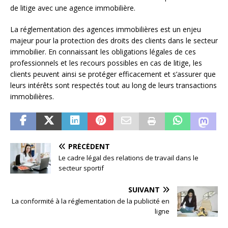
de litige avec une agence immobilière.
La réglementation des agences immobilières est un enjeu
majeur pour la protection des droits des clients dans le secteur
immobilier. En connaissant les obligations légales de ces
professionnels et les recours possibles en cas de litige, les
clients peuvent ainsi se protéger efficacement et s’assurer que
leurs intérêts sont respectés tout au long de leurs transactions
immobilières.
PRÉCÉDENT
Le cadre légal des relations de travail dans le
secteur sportif
SUIVANT
La conformité à la réglementation de la publicité en
ligne