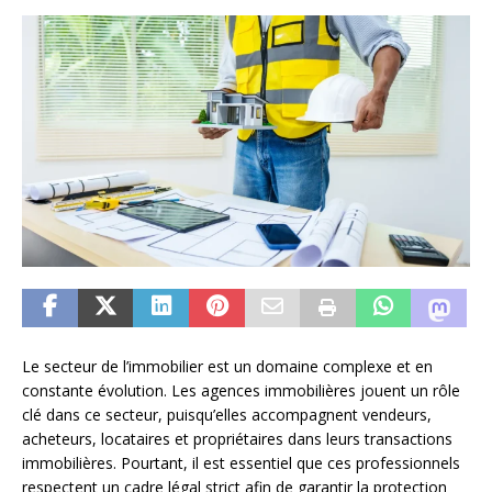
Le secteur de l’immobilier est un domaine complexe et en
constante évolution. Les agences immobilières jouent un rôle
clé dans ce secteur, puisqu’elles accompagnent vendeurs,
acheteurs, locataires et propriétaires dans leurs transactions
immobilières. Pourtant, il est essentiel que ces professionnels
respectent un cadre légal strict afin de garantir la protection