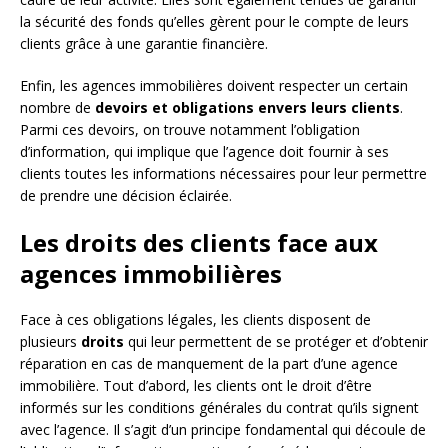
la sécurité des fonds qu’elles gèrent pour le compte de leurs
clients grâce à une garantie financière.
Enfin, les agences immobilières doivent respecter un certain
nombre de
devoirs et obligations envers leurs clients
.
Parmi ces devoirs, on trouve notamment l’obligation
d’information, qui implique que l’agence doit fournir à ses
clients toutes les informations nécessaires pour leur permettre
de prendre une décision éclairée.
Les droits des clients face aux
agences immobilières
Face à ces obligations légales, les clients disposent de
plusieurs
droits
qui leur permettent de se protéger et d’obtenir
réparation en cas de manquement de la part d’une agence
immobilière. Tout d’abord, les clients ont le droit d’être
informés sur les conditions générales du contrat qu’ils signent
avec l’agence. Il s’agit d’un principe fondamental qui découle de