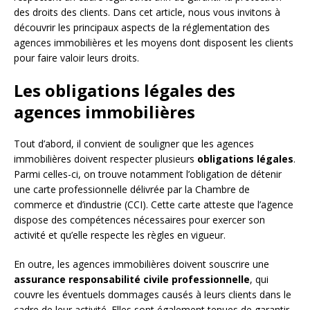
des droits des clients. Dans cet article, nous vous invitons à
découvrir les principaux aspects de la réglementation des
agences immobilières et les moyens dont disposent les clients
pour faire valoir leurs droits.
Les obligations légales des
agences immobilières
Tout d’abord, il convient de souligner que les agences
immobilières doivent respecter plusieurs
obligations légales
.
Parmi celles-ci, on trouve notamment l’obligation de détenir
une carte professionnelle délivrée par la Chambre de
commerce et d’industrie (CCI). Cette carte atteste que l’agence
dispose des compétences nécessaires pour exercer son
activité et qu’elle respecte les règles en vigueur.
En outre, les agences immobilières doivent souscrire une
assurance responsabilité civile professionnelle
, qui
couvre les éventuels dommages causés à leurs clients dans le
cadre de leur activité. Elles sont également tenues de garantir