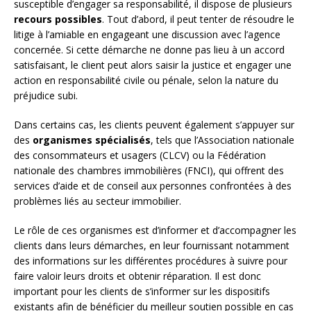
susceptible d’engager sa responsabilité, il dispose de plusieurs
recours possibles
. Tout d’abord, il peut tenter de résoudre le
litige à l’amiable en engageant une discussion avec l’agence
concernée. Si cette démarche ne donne pas lieu à un accord
satisfaisant, le client peut alors saisir la justice et engager une
action en responsabilité civile ou pénale, selon la nature du
préjudice subi.
Dans certains cas, les clients peuvent également s’appuyer sur
des
organismes spécialisés
, tels que l’Association nationale
des consommateurs et usagers (CLCV) ou la Fédération
nationale des chambres immobilières (FNCI), qui offrent des
services d’aide et de conseil aux personnes confrontées à des
problèmes liés au secteur immobilier.
Le rôle de ces organismes est d’informer et d’accompagner les
clients dans leurs démarches, en leur fournissant notamment
des informations sur les différentes procédures à suivre pour
faire valoir leurs droits et obtenir réparation. Il est donc
important pour les clients de s’informer sur les dispositifs
existants afin de bénéficier du meilleur soutien possible en cas