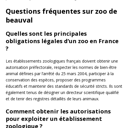
Questions fréquentes sur zoo de
beauval
Quelles sont les principales
obligations légales d’un zoo en France
?
Les établissements zoologiques français doivent obtenir une
autorisation préfectorale, respecter les normes de bien-être
animal définies par l’arrêté du 25 mars 2004, participer à la
conservation des espèces, proposer des programmes
éducatifs et maintenir des standards de sécurité stricts. Ils sont
également tenus de désigner un directeur scientifique qualifié
et de tenir des registres détaillés de leurs animaux.
Comment obtenir les autorisations
pour exploiter un établissement
zoologique ?