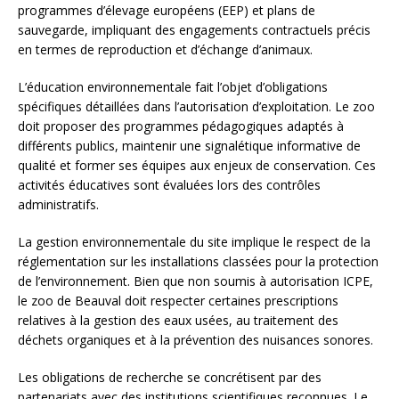
programmes d’élevage européens (EEP) et plans de
sauvegarde, impliquant des engagements contractuels précis
en termes de reproduction et d’échange d’animaux.
L’éducation environnementale fait l’objet d’obligations
spécifiques détaillées dans l’autorisation d’exploitation. Le zoo
doit proposer des programmes pédagogiques adaptés à
différents publics, maintenir une signalétique informative de
qualité et former ses équipes aux enjeux de conservation. Ces
activités éducatives sont évaluées lors des contrôles
administratifs.
La gestion environnementale du site implique le respect de la
réglementation sur les installations classées pour la protection
de l’environnement. Bien que non soumis à autorisation ICPE,
le zoo de Beauval doit respecter certaines prescriptions
relatives à la gestion des eaux usées, au traitement des
déchets organiques et à la prévention des nuisances sonores.
Les obligations de recherche se concrétisent par des
partenariats avec des institutions scientifiques reconnues. Le