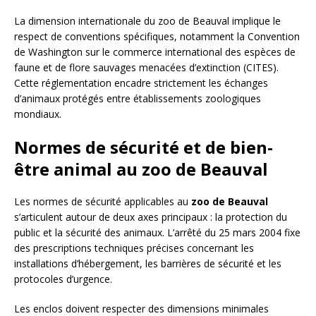
La dimension internationale du zoo de Beauval implique le
respect de conventions spécifiques, notamment la Convention
de Washington sur le commerce international des espèces de
faune et de flore sauvages menacées d’extinction (CITES).
Cette réglementation encadre strictement les échanges
d’animaux protégés entre établissements zoologiques
mondiaux.
Normes de sécurité et de bien-
être animal au zoo de Beauval
Les normes de sécurité applicables au
zoo de Beauval
s’articulent autour de deux axes principaux : la protection du
public et la sécurité des animaux. L’arrêté du 25 mars 2004 fixe
des prescriptions techniques précises concernant les
installations d’hébergement, les barrières de sécurité et les
protocoles d’urgence.
Les enclos doivent respecter des dimensions minimales