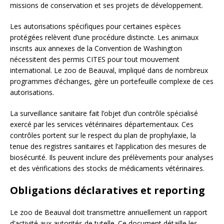
missions de conservation et ses projets de développement.
Les autorisations spécifiques pour certaines espèces
protégées relèvent d’une procédure distincte. Les animaux
inscrits aux annexes de la Convention de Washington
nécessitent des permis CITES pour tout mouvement
international. Le zoo de Beauval, impliqué dans de nombreux
programmes d’échanges, gère un portefeuille complexe de ces
autorisations.
La surveillance sanitaire fait l’objet d’un contrôle spécialisé
exercé par les services vétérinaires départementaux. Ces
contrôles portent sur le respect du plan de prophylaxie, la
tenue des registres sanitaires et l’application des mesures de
biosécurité. Ils peuvent inclure des prélèvements pour analyses
et des vérifications des stocks de médicaments vétérinaires.
Obligations déclaratives et reporting
Le zoo de Beauval doit transmettre annuellement un rapport
d’activité aux autorités de tutelle. Ce document détaille les