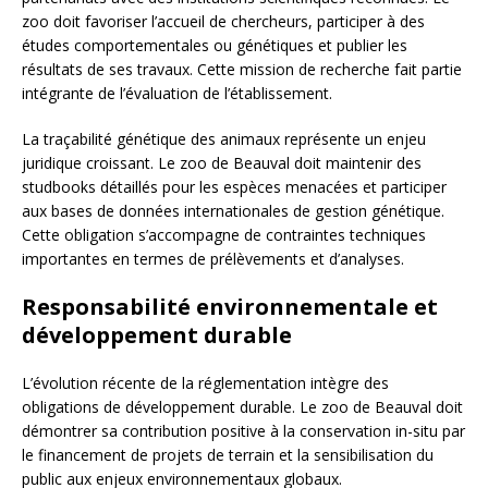
zoo doit favoriser l’accueil de chercheurs, participer à des
études comportementales ou génétiques et publier les
résultats de ses travaux. Cette mission de recherche fait partie
intégrante de l’évaluation de l’établissement.
La traçabilité génétique des animaux représente un enjeu
juridique croissant. Le zoo de Beauval doit maintenir des
studbooks détaillés pour les espèces menacées et participer
aux bases de données internationales de gestion génétique.
Cette obligation s’accompagne de contraintes techniques
importantes en termes de prélèvements et d’analyses.
Responsabilité environnementale et
développement durable
L’évolution récente de la réglementation intègre des
obligations de développement durable. Le zoo de Beauval doit
démontrer sa contribution positive à la conservation in-situ par
le financement de projets de terrain et la sensibilisation du
public aux enjeux environnementaux globaux.