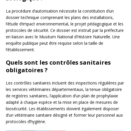
La procédure d’autorisation nécessite la constitution d’un
dossier technique comprenant les plans des installations,
l’étude d’impact environnemental, le projet pédagogique et les
protocoles de sécurité. Ce dossier est instruit par la préfecture
en liaison avec le Muséum National d’Histoire Naturelle. Une
enquête publique peut être requise selon la taille de
l’établissement.
Quels sont les contrôles sanitaires
obligatoires ?
Les contrôles sanitaires incluent des inspections régulières par
les services vétérinaires départementaux, la tenue obligatoire
de registres sanitaires, l’application d’un plan de prophylaxie
adapté à chaque espèce et la mise en place de mesures de
biosécurité. Les établissements doivent également disposer
d’un vétérinaire sanitaire désigné et former leur personnel aux
protocoles d’hygiène.