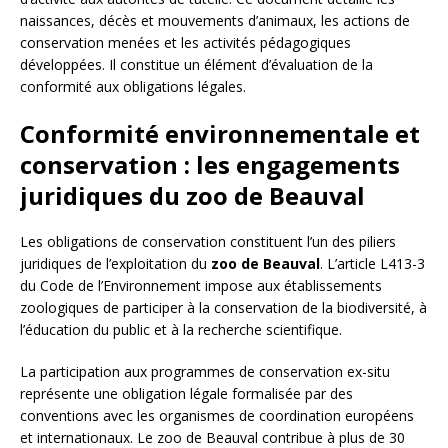
naissances, décès et mouvements d’animaux, les actions de
conservation menées et les activités pédagogiques
développées. Il constitue un élément d’évaluation de la
conformité aux obligations légales.
Conformité environnementale et
conservation : les engagements
juridiques du zoo de Beauval
Les obligations de conservation constituent l’un des piliers
juridiques de l’exploitation du
zoo de Beauval
. L’article L413-3
du Code de l’Environnement impose aux établissements
zoologiques de participer à la conservation de la biodiversité, à
l’éducation du public et à la recherche scientifique.
La participation aux programmes de conservation ex-situ
représente une obligation légale formalisée par des
conventions avec les organismes de coordination européens
et internationaux. Le zoo de Beauval contribue à plus de 30