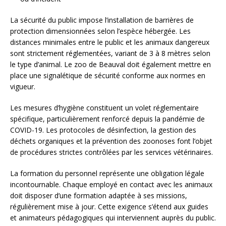
La sécurité du public impose l’installation de barrières de
protection dimensionnées selon l’espèce hébergée. Les
distances minimales entre le public et les animaux dangereux
sont strictement réglementées, variant de 3 à 8 mètres selon
le type d’animal. Le zoo de Beauval doit également mettre en
place une signalétique de sécurité conforme aux normes en
vigueur.
Les mesures d’hygiène constituent un volet réglementaire
spécifique, particulièrement renforcé depuis la pandémie de
COVID-19. Les protocoles de désinfection, la gestion des
déchets organiques et la prévention des zoonoses font l’objet
de procédures strictes contrôlées par les services vétérinaires.
La formation du personnel représente une obligation légale
incontournable. Chaque employé en contact avec les animaux
doit disposer d’une formation adaptée à ses missions,
régulièrement mise à jour. Cette exigence s’étend aux guides
et animateurs pédagogiques qui interviennent auprès du public.