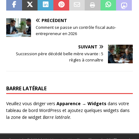
PRÉCÉDENT
Comment se passe un contrôle fiscal auto-
entrepreneur en 2026
SUIVANT
Succession père décédé belle mère vivante : 5
règles à connaître
BARRE LATÉRALE
Veuillez vous diriger vers
Apparence → Widgets
dans votre
tableau de bord WordPress et ajoutez quelques widgets dans
la zone de widget
Barre latérale
.