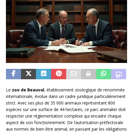
Le
zoo de Beauval
, établissement zoologique de renommée
internationale, évolue dans un cadre juridique particulièrement
strict. Avec ses plus de 35 000 animaux représentant 800
espèces sur une surface de 44 hectares, ce parc animalier doit
respecter une réglementation complexe qui encadre chaque
aspect de son fonctionnement. De l’autorisation préfectorale
aux normes de bien-être animal, en passant par les obligations