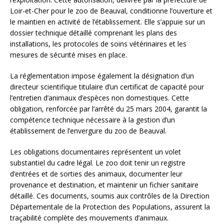
Loir-et-Cher pour le zoo de Beauval, conditionne l’ouverture et
le maintien en activité de l’établissement. Elle s’appuie sur un
dossier technique détaillé comprenant les plans des
installations, les protocoles de soins vétérinaires et les
mesures de sécurité mises en place.
La réglementation impose également la désignation d’un
directeur scientifique titulaire d’un certificat de capacité pour
l’entretien d’animaux d’espèces non domestiques. Cette
obligation, renforcée par l’arrêté du 25 mars 2004, garantit la
compétence technique nécessaire à la gestion d’un
établissement de l’envergure du zoo de Beauval.
Les obligations documentaires représentent un volet
substantiel du cadre légal. Le zoo doit tenir un registre
d’entrées et de sorties des animaux, documenter leur
provenance et destination, et maintenir un fichier sanitaire
détaillé. Ces documents, soumis aux contrôles de la Direction
Départementale de la Protection des Populations, assurent la
traçabilité complète des mouvements d’animaux.