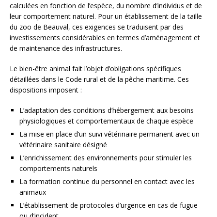
calculées en fonction de l’espèce, du nombre d’individus et de
leur comportement naturel. Pour un établissement de la taille
du zoo de Beauval, ces exigences se traduisent par des
investissements considérables en termes d’aménagement et
de maintenance des infrastructures.
Le bien-être animal fait l’objet d’obligations spécifiques
détaillées dans le Code rural et de la pêche maritime. Ces
dispositions imposent :
L’adaptation des conditions d’hébergement aux besoins
physiologiques et comportementaux de chaque espèce
La mise en place d’un suivi vétérinaire permanent avec un
vétérinaire sanitaire désigné
L’enrichissement des environnements pour stimuler les
comportements naturels
La formation continue du personnel en contact avec les
animaux
L’établissement de protocoles d’urgence en cas de fugue
ou d’incident