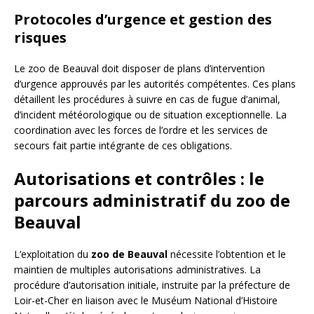
Protocoles d’urgence et gestion des
risques
Le zoo de Beauval doit disposer de plans d’intervention
d’urgence approuvés par les autorités compétentes. Ces plans
détaillent les procédures à suivre en cas de fugue d’animal,
d’incident météorologique ou de situation exceptionnelle. La
coordination avec les forces de l’ordre et les services de
secours fait partie intégrante de ces obligations.
Autorisations et contrôles : le
parcours administratif du zoo de
Beauval
L’exploitation du
zoo de Beauval
nécessite l’obtention et le
maintien de multiples autorisations administratives. La
procédure d’autorisation initiale, instruite par la préfecture de
Loir-et-Cher en liaison avec le Muséum National d’Histoire