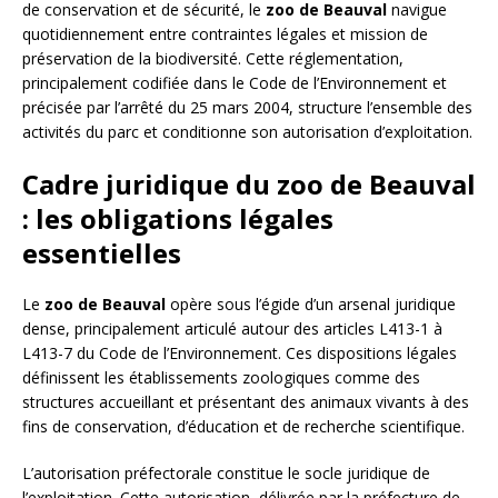
de conservation et de sécurité, le
zoo de Beauval
navigue
quotidiennement entre contraintes légales et mission de
préservation de la biodiversité. Cette réglementation,
principalement codifiée dans le Code de l’Environnement et
précisée par l’arrêté du 25 mars 2004, structure l’ensemble des
activités du parc et conditionne son autorisation d’exploitation.
Cadre juridique du zoo de Beauval
: les obligations légales
essentielles
Le
zoo de Beauval
opère sous l’égide d’un arsenal juridique
dense, principalement articulé autour des articles L413-1 à
L413-7 du Code de l’Environnement. Ces dispositions légales
définissent les établissements zoologiques comme des
structures accueillant et présentant des animaux vivants à des
fins de conservation, d’éducation et de recherche scientifique.
L’autorisation préfectorale constitue le socle juridique de
l’exploitation. Cette autorisation, délivrée par la préfecture de