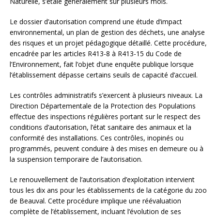
Naturelle, s’étale généralement sur plusieurs mois.
Le dossier d’autorisation comprend une étude d’impact
environnemental, un plan de gestion des déchets, une analyse
des risques et un projet pédagogique détaillé. Cette procédure,
encadrée par les articles R413-8 à R413-15 du Code de
l’Environnement, fait l’objet d’une enquête publique lorsque
l’établissement dépasse certains seuils de capacité d’accueil.
Les contrôles administratifs s’exercent à plusieurs niveaux. La
Direction Départementale de la Protection des Populations
effectue des inspections régulières portant sur le respect des
conditions d’autorisation, l’état sanitaire des animaux et la
conformité des installations. Ces contrôles, inopinés ou
programmés, peuvent conduire à des mises en demeure ou à
la suspension temporaire de l’autorisation.
Le renouvellement de l’autorisation d’exploitation intervient
tous les dix ans pour les établissements de la catégorie du zoo
de Beauval. Cette procédure implique une réévaluation
complète de l’établissement, incluant l’évolution de ses