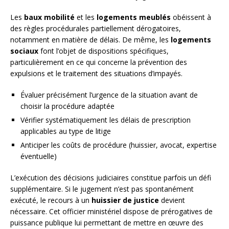
Les
baux mobilité
et les
logements meublés
obéissent à
des règles procédurales partiellement dérogatoires,
notamment en matière de délais. De même, les
logements
sociaux
font l’objet de dispositions spécifiques,
particulièrement en ce qui concerne la prévention des
expulsions et le traitement des situations d’impayés.
Évaluer précisément l’urgence de la situation avant de
choisir la procédure adaptée
Vérifier systématiquement les délais de prescription
applicables au type de litige
Anticiper les coûts de procédure (huissier, avocat, expertise
éventuelle)
L’exécution des décisions judiciaires constitue parfois un défi
supplémentaire. Si le jugement n’est pas spontanément
exécuté, le recours à un
huissier de justice
devient
nécessaire. Cet officier ministériel dispose de prérogatives de
puissance publique lui permettant de mettre en œuvre des