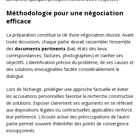
Méthodologie pour une négociation
efficace
La préparation constitue la clé d’une négociation réussie. Avant
toute discussion, chaque partie devrait rassembler l’ensemble
des
documents pertinents
(bail, états des lieux,
correspondances, factures, photographies) et clarifier ses
objectifs. L’identification précise du problème, de ses causes et
des solutions envisageables facilite considérablement le
dialogue.
Lors de l’échange, privilégier une approche factuelle et éviter
les accusations personnelles favorise la recherche constructive
de solutions. Exposer clairement ses arguments en se référant
aux dispositions légales ou contractuelles applicables renforce
leur pertinence. L’écoute active des préoccupations de l’autre
partie permet souvent d’identifier des points de convergence
insoupçonnés.