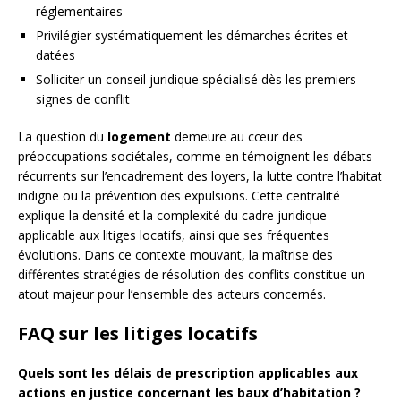
réglementaires
Privilégier systématiquement les démarches écrites et
datées
Solliciter un conseil juridique spécialisé dès les premiers
signes de conflit
La question du
logement
demeure au cœur des
préoccupations sociétales, comme en témoignent les débats
récurrents sur l’encadrement des loyers, la lutte contre l’habitat
indigne ou la prévention des expulsions. Cette centralité
explique la densité et la complexité du cadre juridique
applicable aux litiges locatifs, ainsi que ses fréquentes
évolutions. Dans ce contexte mouvant, la maîtrise des
différentes stratégies de résolution des conflits constitue un
atout majeur pour l’ensemble des acteurs concernés.
FAQ sur les litiges locatifs
Quels sont les délais de prescription applicables aux
actions en justice concernant les baux d’habitation ?