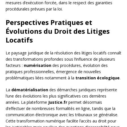
mesures d’exécution forcée, dans le respect des garanties
procédurales prévues par la loi.
Perspectives Pratiques et
Évolutions du Droit des Litiges
Locatifs
Le paysage juridique de la résolution des litiges locatifs connaît
des transformations profondes sous l’influence de plusieurs
facteurs :
numérisation
des procédures, évolution des
pratiques professionnelles, émergence de nouvelles
problématiques liées notamment à la
transition écologique
.
La
dématérialisation
des démarches juridiques représente
l’une des évolutions les plus significatives ces dernières
années. La plateforme
Justice.fr
permet désormais
d’effectuer de nombreuses formalités en ligne, tandis que la
communication électronique avec les tribunaux se généralise.
Cette transformation numérique facilite l’accès au droit pour