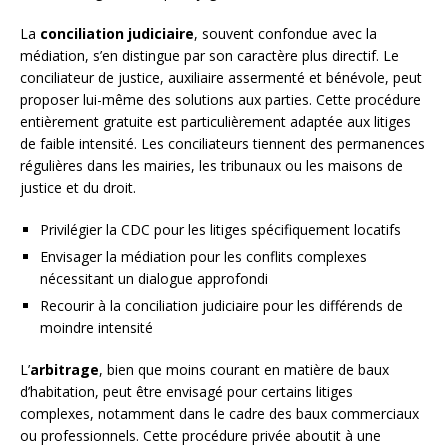
La
conciliation judiciaire
, souvent confondue avec la
médiation, s’en distingue par son caractère plus directif. Le
conciliateur de justice, auxiliaire assermenté et bénévole, peut
proposer lui-même des solutions aux parties. Cette procédure
entièrement gratuite est particulièrement adaptée aux litiges
de faible intensité. Les conciliateurs tiennent des permanences
régulières dans les mairies, les tribunaux ou les maisons de
justice et du droit.
Privilégier la CDC pour les litiges spécifiquement locatifs
Envisager la médiation pour les conflits complexes
nécessitant un dialogue approfondi
Recourir à la conciliation judiciaire pour les différends de
moindre intensité
L’
arbitrage
, bien que moins courant en matière de baux
d’habitation, peut être envisagé pour certains litiges
complexes, notamment dans le cadre des baux commerciaux
ou professionnels. Cette procédure privée aboutit à une