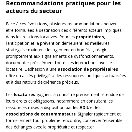
Recommandations pratiques pour les
acteurs du secteur
Face à ces évolutions, plusieurs recommandations peuvent
être formulées à destination des différents acteurs impliqués
dans les relations locatives. Pour les
propriétaires
,
l’anticipation et la prévention demeurent les meilleures
stratégies : maintenir le logement en bon état, réagir
promptement aux signalements de dysfonctionnements,
documenter précisément toutes les interactions avec le
locataire. L’adhésion à une
association de propriétaires
offre un accès privilégié à des ressources juridiques actualisées
et à des retours d’expérience précieux.
Les
locataires
gagnent à connaître précisément l’étendue de
leurs droits et obligations, notamment en consultant les
ressources mises à disposition par les
ADIL
et les
associations de consommateurs
. Signaler rapidement et
formellement tout problème rencontré, conserver l’ensemble
des échanges avec le propriétaire et respecter