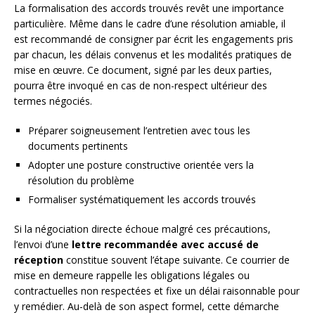
La formalisation des accords trouvés revêt une importance
particulière. Même dans le cadre d’une résolution amiable, il
est recommandé de consigner par écrit les engagements pris
par chacun, les délais convenus et les modalités pratiques de
mise en œuvre. Ce document, signé par les deux parties,
pourra être invoqué en cas de non-respect ultérieur des
termes négociés.
Préparer soigneusement l’entretien avec tous les
documents pertinents
Adopter une posture constructive orientée vers la
résolution du problème
Formaliser systématiquement les accords trouvés
Si la négociation directe échoue malgré ces précautions,
l’envoi d’une
lettre recommandée avec accusé de
réception
constitue souvent l’étape suivante. Ce courrier de
mise en demeure rappelle les obligations légales ou
contractuelles non respectées et fixe un délai raisonnable pour
y remédier. Au-delà de son aspect formel, cette démarche