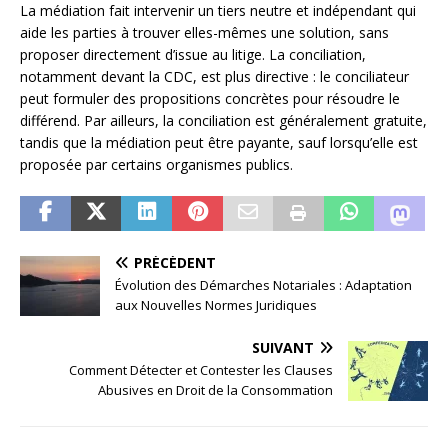
La médiation fait intervenir un tiers neutre et indépendant qui
aide les parties à trouver elles-mêmes une solution, sans
proposer directement d’issue au litige. La conciliation,
notamment devant la CDC, est plus directive : le conciliateur
peut formuler des propositions concrètes pour résoudre le
différend. Par ailleurs, la conciliation est généralement gratuite,
tandis que la médiation peut être payante, sauf lorsqu’elle est
proposée par certains organismes publics.
PRÉCÉDENT
Évolution des Démarches Notariales : Adaptation
aux Nouvelles Normes Juridiques
SUIVANT
Comment Détecter et Contester les Clauses
Abusives en Droit de la Consommation