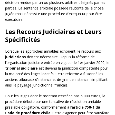
décision rendue par un ou plusieurs arbitres désignés par les
parties. La sentence arbitrale possède l’autorité de la chose
jugée mais nécessite une procédure d’exequatur pour être
exécutoire.
Les Recours Judiciaires et Leurs
Spécificités
Lorsque les approches amiables échouent, le recours aux
juridictions
devient nécessaire. Depuis la réforme de
l’organisation judiciaire entrée en vigueur le 1er janvier 2020, le
tribunal judiciaire
est devenu la juridiction compétente pour
la majorité des litiges locatifs. Cette réforme a fusionné les
anciens tribunaux d’instance et de grande instance, simplifiant
ainsi le paysage juridictionnel français.
Pour les litiges dont le montant n’excède pas 5 000 euros, la
procédure débute par une tentative de résolution amiable
préalable obligatoire, conformément à l’
article 750-1 du
Code de procédure civile
. Cette exigence peut être satisfaite