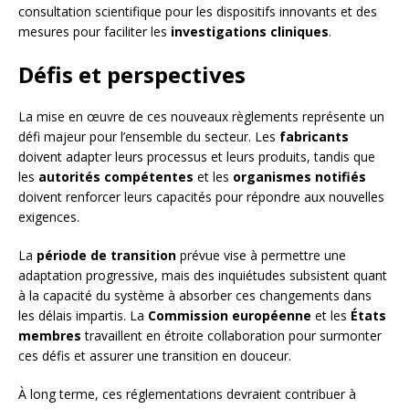
consultation scientifique pour les dispositifs innovants et des
mesures pour faciliter les
investigations cliniques
.
Défis et perspectives
La mise en œuvre de ces nouveaux règlements représente un
défi majeur pour l’ensemble du secteur. Les
fabricants
doivent adapter leurs processus et leurs produits, tandis que
les
autorités compétentes
et les
organismes notifiés
doivent renforcer leurs capacités pour répondre aux nouvelles
exigences.
La
période de transition
prévue vise à permettre une
adaptation progressive, mais des inquiétudes subsistent quant
à la capacité du système à absorber ces changements dans
les délais impartis. La
Commission européenne
et les
États
membres
travaillent en étroite collaboration pour surmonter
ces défis et assurer une transition en douceur.
À long terme, ces réglementations devraient contribuer à