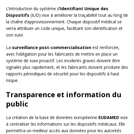
L’introduction du système d’
Identifiant Unique des
Dispositifs
(IUD) vise à améliorer la traçabilité tout au long de
la chaîne d’approvisionnement. Chaque dispositif médical se
verra attribuer un code unique, facilitant son identification et
son suivi.
La
surveillance post-commercialisation
est renforcée,
avec l’obligation pour les fabricants de mettre en place un
système de suivi proactif. Les incidents graves doivent être
signalés plus rapidement, et les fabricants doivent produire des
rapports périodiques de sécurité pour les dispositifs à haut
risque.
Transparence et information du
public
La création de la base de données européenne
EUDAMED
vise
à centraliser les informations sur les dispositifs médicaux. Elle
permettra un meilleur accès aux données pour les autorités