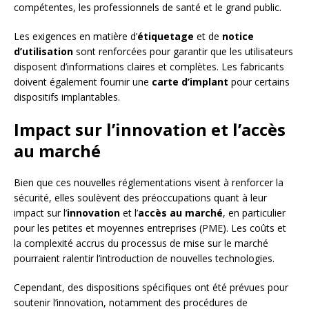
compétentes, les professionnels de santé et le grand public.
Les exigences en matière d’
étiquetage
et de
notice
d’utilisation
sont renforcées pour garantir que les utilisateurs
disposent d’informations claires et complètes. Les fabricants
doivent également fournir une
carte d’implant
pour certains
dispositifs implantables.
Impact sur l’innovation et l’accès
au marché
Bien que ces nouvelles réglementations visent à renforcer la
sécurité, elles soulèvent des préoccupations quant à leur
impact sur l’
innovation
et l’
accès au marché
, en particulier
pour les petites et moyennes entreprises (PME). Les coûts et
la complexité accrus du processus de mise sur le marché
pourraient ralentir l’introduction de nouvelles technologies.
Cependant, des dispositions spécifiques ont été prévues pour
soutenir l’innovation, notamment des procédures de