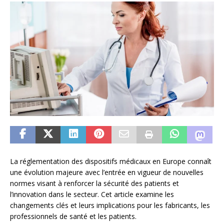
La réglementation des dispositifs médicaux en Europe connaît
une évolution majeure avec l’entrée en vigueur de nouvelles
normes visant à renforcer la sécurité des patients et
l’innovation dans le secteur. Cet article examine les
changements clés et leurs implications pour les fabricants, les
professionnels de santé et les patients.