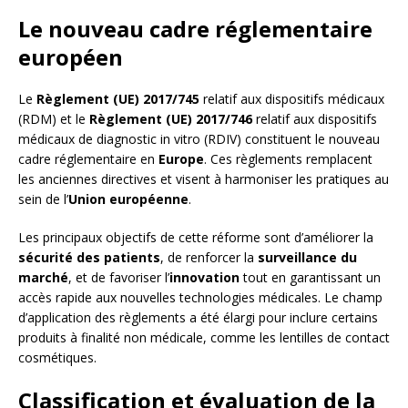
Le nouveau cadre réglementaire
européen
Le
Règlement (UE) 2017/745
relatif aux dispositifs médicaux
(RDM) et le
Règlement (UE) 2017/746
relatif aux dispositifs
médicaux de diagnostic in vitro (RDIV) constituent le nouveau
cadre réglementaire en
Europe
. Ces règlements remplacent
les anciennes directives et visent à harmoniser les pratiques au
sein de l’
Union européenne
.
Les principaux objectifs de cette réforme sont d’améliorer la
sécurité des patients
, de renforcer la
surveillance du
marché
, et de favoriser l’
innovation
tout en garantissant un
accès rapide aux nouvelles technologies médicales. Le champ
d’application des règlements a été élargi pour inclure certains
produits à finalité non médicale, comme les lentilles de contact
cosmétiques.
Classification et évaluation de la