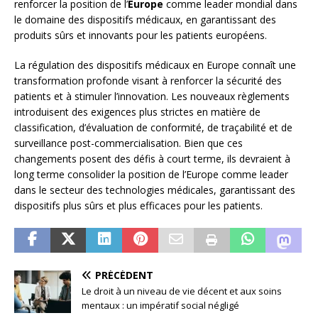
renforcer la position de l’
Europe
comme leader mondial dans
le domaine des dispositifs médicaux, en garantissant des
produits sûrs et innovants pour les patients européens.
La régulation des dispositifs médicaux en Europe connaît une
transformation profonde visant à renforcer la sécurité des
patients et à stimuler l’innovation. Les nouveaux règlements
introduisent des exigences plus strictes en matière de
classification, d’évaluation de conformité, de traçabilité et de
surveillance post-commercialisation. Bien que ces
changements posent des défis à court terme, ils devraient à
long terme consolider la position de l’Europe comme leader
dans le secteur des technologies médicales, garantissant des
dispositifs plus sûrs et plus efficaces pour les patients.
PRÉCÉDENT
Le droit à un niveau de vie décent et aux soins
mentaux : un impératif social négligé