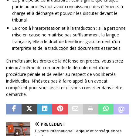
partie au procès doit avoir connaissance des éléments à
charge et à décharge et pouvoir les discuter devant le
tribunal.
Le droit à l’interprétation et à la traduction : si la personne
mise en cause ne maîtrise pas suffisamment la langue
française, elle a le droit de bénéficier gratuitement d’un
interprète et de la traduction des documents essentiels.
En maîtrisant les droits de la défense en procès, vous serez
mieux à même de comprendre le déroulement d’une
procédure pénale et de veiller au respect de vos libertés
individuelles. N’hésitez pas à faire appel à un avocat
compétent pour vous assister et vous conseiller dans cette
démarche.
PRÉCÉDENT
Divorce international : enjeux et conséquences