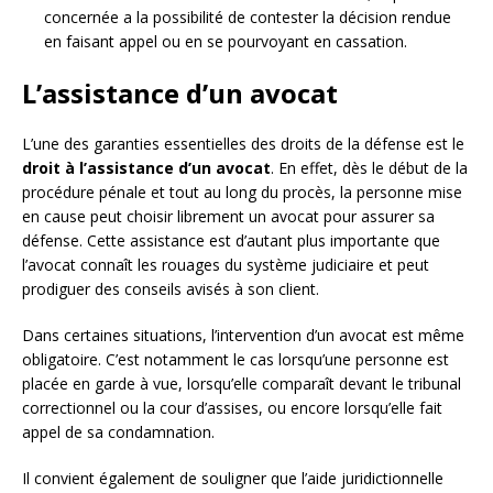
concernée a la possibilité de contester la décision rendue
en faisant appel ou en se pourvoyant en cassation.
L’assistance d’un avocat
L’une des garanties essentielles des droits de la défense est le
droit à l’assistance d’un avocat
. En effet, dès le début de la
procédure pénale et tout au long du procès, la personne mise
en cause peut choisir librement un avocat pour assurer sa
défense. Cette assistance est d’autant plus importante que
l’avocat connaît les rouages du système judiciaire et peut
prodiguer des conseils avisés à son client.
Dans certaines situations, l’intervention d’un avocat est même
obligatoire. C’est notamment le cas lorsqu’une personne est
placée en garde à vue, lorsqu’elle comparaît devant le tribunal
correctionnel ou la cour d’assises, ou encore lorsqu’elle fait
appel de sa condamnation.
Il convient également de souligner que l’aide juridictionnelle