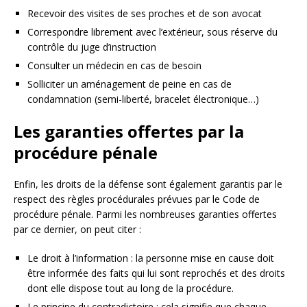
Recevoir des visites de ses proches et de son avocat
Correspondre librement avec l’extérieur, sous réserve du
contrôle du juge d’instruction
Consulter un médecin en cas de besoin
Solliciter un aménagement de peine en cas de
condamnation (semi-liberté, bracelet électronique…)
Les garanties offertes par la
procédure pénale
Enfin, les droits de la défense sont également garantis par le
respect des règles procédurales prévues par le Code de
procédure pénale. Parmi les nombreuses garanties offertes
par ce dernier, on peut citer :
Le droit à l’information : la personne mise en cause doit
être informée des faits qui lui sont reprochés et des droits
dont elle dispose tout au long de la procédure.
Le principe du contradictoire : cela signifie que chaque