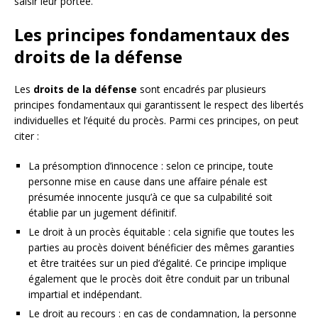
saisir leur portée.
Les principes fondamentaux des
droits de la défense
Les
droits de la défense
sont encadrés par plusieurs
principes fondamentaux qui garantissent le respect des libertés
individuelles et l’équité du procès. Parmi ces principes, on peut
citer :
La présomption d’innocence : selon ce principe, toute
personne mise en cause dans une affaire pénale est
présumée innocente jusqu’à ce que sa culpabilité soit
établie par un jugement définitif.
Le droit à un procès équitable : cela signifie que toutes les
parties au procès doivent bénéficier des mêmes garanties
et être traitées sur un pied d’égalité. Ce principe implique
également que le procès doit être conduit par un tribunal
impartial et indépendant.
Le droit au recours : en cas de condamnation, la personne