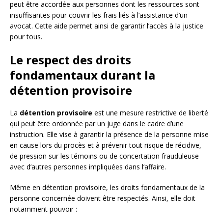
peut être accordée aux personnes dont les ressources sont
insuffisantes pour couvrir les frais liés à l’assistance d’un
avocat. Cette aide permet ainsi de garantir l’accès à la justice
pour tous.
Le respect des droits
fondamentaux durant la
détention provisoire
La
détention provisoire
est une mesure restrictive de liberté
qui peut être ordonnée par un juge dans le cadre d’une
instruction. Elle vise à garantir la présence de la personne mise
en cause lors du procès et à prévenir tout risque de récidive,
de pression sur les témoins ou de concertation frauduleuse
avec d’autres personnes impliquées dans l’affaire.
Même en détention provisoire, les droits fondamentaux de la
personne concernée doivent être respectés. Ainsi, elle doit
notamment pouvoir :