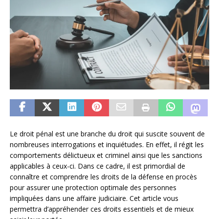
Le droit pénal est une branche du droit qui suscite souvent de
nombreuses interrogations et inquiétudes. En effet, il régit les
comportements délictueux et criminel ainsi que les sanctions
applicables à ceux-ci. Dans ce cadre, il est primordial de
connaître et comprendre les droits de la défense en procès
pour assurer une protection optimale des personnes
impliquées dans une affaire judiciaire. Cet article vous
permettra d’appréhender ces droits essentiels et de mieux